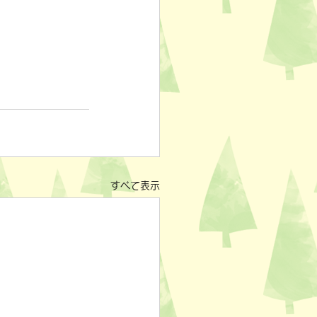
すべて表示