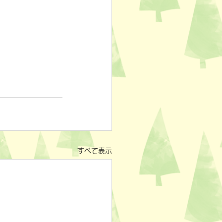
すべて表示